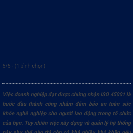
5/5 - (1 bình chọn)
Việc doanh nghiệp đạt được chứng nhận ISO 45001 là
bước đầu thành công nhằm đảm bảo an toàn sức
khỏe nghề nghiệp cho người lao động trong tổ chức
của bạn. Tuy nhiên việc xây dựng và quản lý hệ thống
này như thế nào thì còn có khá nhiều khó khăn nếu