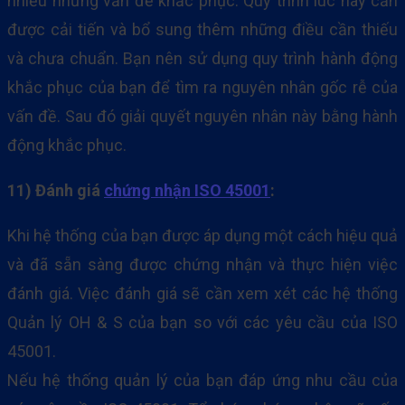
nhiều những vấn đề khắc phục. Quy trình lúc này cần
được cải tiến và bổ sung thêm những điều cần thiếu
và chưa chuẩn. Bạn nên sử dụng quy trình hành động
khắc phục của bạn để tìm ra nguyên nhân gốc rễ của
vấn đề. Sau đó giải quyết nguyên nhân này bằng hành
động khắc phục.
11) Đánh giá
chứng nhận ISO 45001
:
Khi hệ thống của bạn được áp dụng một cách hiệu quả
và đã sẵn sàng được chứng nhận và thực hiện việc
đánh giá. Việc đánh giá sẽ cần xem xét các hệ thống
Quản lý OH & S của bạn so với các yêu cầu của ISO
45001.
Nếu hệ thống quản lý của bạn đáp ứng nhu cầu của