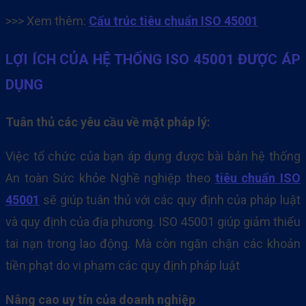
>>> Xem thêm:
Cấu trúc tiêu chuẩn ISO 45001
LỢI
ÍCH CỦA HỆ THỐNG ISO 45001 ĐƯỢC ÁP
DỤNG
Tuân thủ các yêu cầu về mặt pháp lý:
Việc tổ chức của bạn áp dụng được bài bản hệ thống
An toàn Sức khỏe Nghề nghiệp theo
tiêu chuẩn ISO
45001
sẽ giúp tuân thủ với các quy định của pháp luật
và quy định của địa phương. ISO 45001 giúp giảm thiểu
tai nạn trong lao động. Mà còn ngăn chặn các khoản
tiền phạt do vi phạm các quy định pháp luật
Nâng cao uy tín của doanh nghiệp