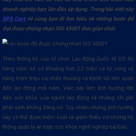
doanh nghiệp bạn lần đầu áp dụng. Trong bài viết này
SPS Cert
sẽ cùng bạn đi tìm hiểu về những bước để
đạt được chứng nhận ISO 45001 đơn giản nhất.
Theo thống kê của tổ chức Lao động Quốc tế ILO thì
hàng năm sẽ có khoảng hơn 2,5 triệu ca tử vong và
hàng trăm triệu ca chấn thương và bệnh tật liên quan
đến lao động mỗi năm. Việc này làm ảnh hưởng lớn
đến sức khỏe của người lao động và những chi phí
phát sinh không đáng có. Tuy nhiên những ảnh hưởng
này có thể được kiểm soát và giảm thiểu với những hệ
thống quản lý an toàn sức khỏe nghề nghiệp bài bản.