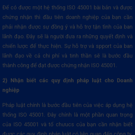
Để có được một hệ thống ISO 45001 bài bản và được
chứng nhận thì đầu tiên doanh nghiệp của bạn cần
phải nhận được sự đồng ý và hỗ trợ tận tình của ban
lãnh đạo. Đây sẽ là người đưa ra những quyết định và
chiến lược để thực hiện. Sự hỗ trợ và spport của ban
lãnh đạo về cả chi phí và tinh thần sẽ là bước đầu
thành công để đạt được chứng nhận ISO 45001.
2) Nhận biết các quy định pháp luật cho Doanh
nghiệp
Pháp luật chính là bước đầu tiên của việc áp dụng hệ
thống ISO 45001. Đây chính là một phần quan trọng
của ISO 45001 và tổ chưucs của bạn cần nhận biết
được các quy định pháp luật có liên quan đến công ty.