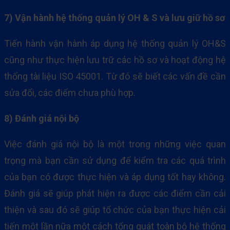
7) Vận hành hệ thống quản lý OH & S và lưu giữ hồ sơ
Tiến hành vận hành áp dụng hệ thống quản lý OH&S
cũng như thực hiện lưu trữ các hồ sơ và hoạt động hệ
thống tài liệu ISO 45001. Từ đó sẽ biết các vấn đề cần
sửa đổi, các điểm chưa phù hợp.
8) Đánh giá nội bộ
Việc đánh giá nội bộ là một trong những việc quan
trọng mà bạn cần sử dụng để kiểm tra các quá trình
của bạn có được thực hiện và áp dụng tốt hay không.
Đánh giá sẽ giúp phát hiện ra được các điểm cần cải
thiện và sau đó sẽ giúp tổ chức của bạn thực hiện cải
tiến một lần nữa một cách tổng quát toàn bộ hệ thống