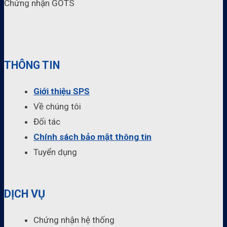
Chứng nhận GOTS
THÔNG TIN
Giới thiệu SPS
Về chúng tôi
Đối tác
Chính sách bảo mật thông tin
Tuyển dụng
DỊCH VỤ
Chứng nhận hệ thống