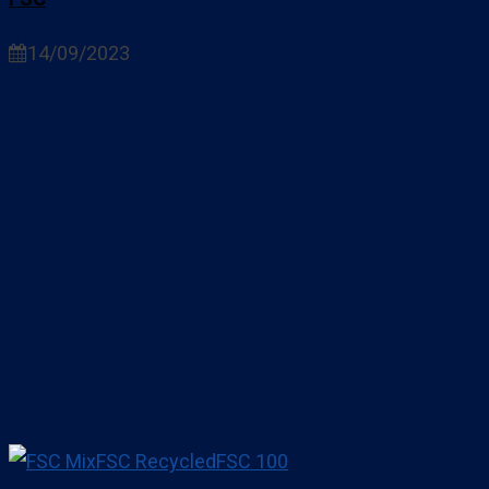
14/09/2023