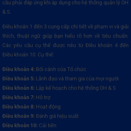
cầu phải đáp ứng khi áp dụng cho hệ thống quản lý OH
& S.
Điều khoản 1 đến 3 cung cấp chi tiết về phạm vi và giải
thích, thuật ngữ giúp bạn hiểu rõ hơn về tiêu chuẩn.
Các yêu cầu cụ thể được nêu từ Điều khoản 4 đến
Điều khoản 10. Cụ thể:
Điều khoản 4:
Bối cảnh của Tổ chức
Điều khoản 5:
Lãnh đạo và tham gia của mọi người
Điều khoản 6:
Lập kế hoạch cho hệ thống OH & S
Điều khoản 7:
Hỗ trợ
Điều khoản 8:
Hoạt động
Điều khoản 9:
Đánh giá hiệu suất
Điều khoản 10:
Cải tiến