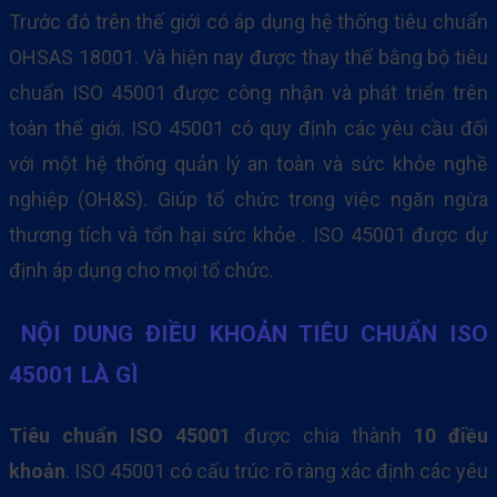
Trước đó trên thế giới có áp dụng hệ thống tiêu chuẩn
OHSAS 18001. Và hiện nay được thay thế bằng bộ tiêu
chuẩn ISO 45001 được công nhận và phát triển trên
toàn thế giới. ISO 45001 có quy định các yêu cầu đối
với một hệ thống quản lý an toàn và sức khỏe nghề
nghiệp (OH&S). Giúp tổ chức trong việc ngăn ngừa
thương tích và tổn hại sức khỏe . ISO 45001 được dự
định áp dụng cho mọi tổ chức.
NỘI DUNG ĐIỀU KHOẢN TIÊU CHUẨN ISO
45001 LÀ GÌ
Tiêu chuẩn ISO 45001
được chia thành
10 điều
khoản
. ISO 45001 có cấu trúc rõ ràng xác định các yêu