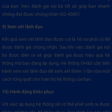
của bạn. Việc đánh giá nội bộ tốt sẽ giúp bạn nhanh
chóng đạt được chứng nhận ISO 45001
9) Xem xét lãnh đạo
Kết quả xem xét lãnh đạo được coi là hồ sơ phải có để
được đánh giá chứng nhận. Sau khi việc đánh giá nội
bộ được diễn ra sẽ giúp đánh giá được hiệu quả hệ
thống mà bạn đang áp dụng. Hệ thống OH&S cần tiến
hành xem xét lãnh đạo để xem xét thêm 1 lần nữa một
cách tổng quát cho toàn bộ hệ thống của bạn.
10) Hành động khắc phục
Với việc áp dụng hệ thống sẽ có thể phát sinh ra được