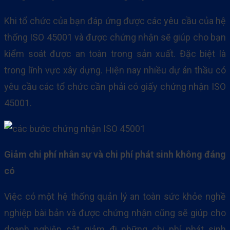
Khi tổ chức của bạn đáp ứng được các yêu cầu của hệ
thống ISO 45001 và được chứng nhận sẽ giúp cho bạn
kiểm soát được an toàn trong sản xuất. Đặc biệt là
trong lĩnh vực xây dựng. Hiện nay nhiều dự án thầu có
yêu cầu các tổ chức cần phải có giấy chứng nhận ISO
45001.
Giảm chi phí nhân sự và chi phí phát sinh không đáng
có
Việc có một hệ thống quản lý an toàn sức khỏe nghề
nghiệp bài bản và được chứng nhận cũng sẽ giúp cho
doanh nghiệp cắt giảm đi những chi phí phát sinh