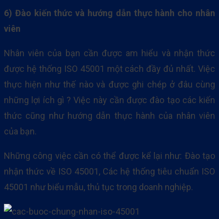
6) Đào kiến thức và hướng dẫn thực hành cho nhân
viên
Nhân viên của bạn cần được am hiểu và nhận thức
được hệ thống ISO 45001 một cách đầy đủ nhất. Việc
thực hiện như thế nào và được ghi chép ở đâu cùng
những lợi ích gì ? Việc này cần được đào tạo các kiến
thức cũng như hướng dẫn thực hành của nhân viên
của bạn.
Những công việc cần có thể được kể lại như: Đào tạo
nhận thức về ISO 45001, Các hệ thống tiêu chuẩn ISO
45001 như biểu mẫu, thủ tục trong doanh nghiệp.