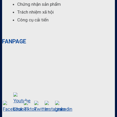
Chứng nhận sản phẩm
Trách nhiệm xã hội
Công cụ cải tiến
FANPAGE