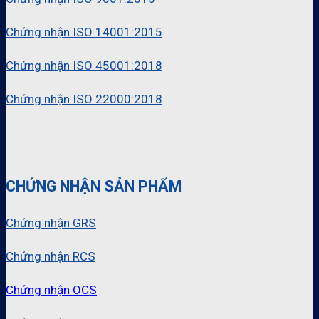
Chứng nhận ISO 14001:2015
Chứng nhận ISO 45001:2018
Chứng nhận ISO 22000:2018
CHỨNG NHẬN SẢN PHẨM
Chứng nhận GRS
Chứng nhận RCS
Chứng nhận OCS