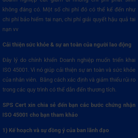
không đáng có. Một số chi phí đó có thể kể đến như
chi phí bảo hiểm tai nạn, chi phí giải quyết hậu quả tai
nạn vv
Cải thiện sức khỏe & sự an toàn của người lao động
Đây lý do chính khiến Doanh nghiệp muốn triển khai
ISO 45001. Vì nó giúp cải thiện sự an toàn và sức khỏe
của nhân viên. Bằng cách xác định và giảm thiểu rủi ro
trong các quy trình có thể dẫn đến thương tích.
SPS Cert xin chia sẻ đến bạn các bước chứng nhận
ISO 45001 cho bạn tham khảo
1) Kế hoạch và sự đồng ý của ban lãnh đạo