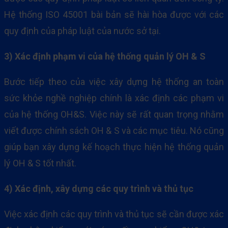
Hệ thống ISO 45001 bài bản sẽ hài hòa được với các
quy định của pháp luật của nước sở tại.
3) Xác định phạm vi của hệ thống quản lý OH & S
Bước tiếp theo của việc xây dựng hệ thống an toàn
sức khỏe nghề nghiệp chính là xác định các phạm vi
của hệ thống OH&S. Việc này sẽ rất quan trọng nhằm
viết được chính sách OH & S và các mục tiêu. Nó cũng
giúp bạn xây dựng kế hoạch thực hiện hệ thống quản
lý OH & S tốt nhất.
4) Xác định, xây dựng các quy trình và thủ tục
Việc xác định các quy trình và thủ tục sẽ cần được xác