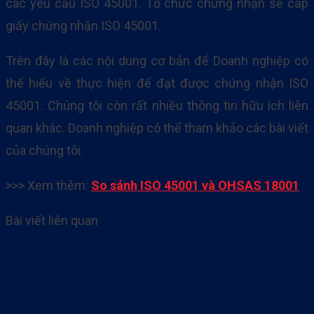
các yêu cầu ISO 45001. Tổ chức chứng nhận sẽ cấp
giấy chứng nhận ISO 45001.
Trên đây là các nội dung cơ bản để Doanh nghiệp có
thể hiểu về thực hiện để đạt được chứng nhận ISO
45001. Chúng tôi còn rất nhiều thông tin hữu ích liên
quan khác. Doanh nghiệp có thể tham khảo các bài viết
của chúng tôi.
>>> Xem thêm:
So sánh ISO 45001 và OHSAS 18001
Bài viết liên quan