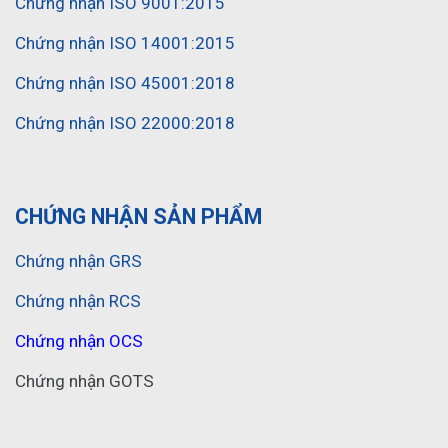
Chứng nhận ISO 9001:2015
Chứng nhận ISO 14001:2015
Chứng nhận ISO 45001:2018
Chứng nhận ISO 22000:2018
CHỨNG NHẬN SẢN PHẨM
Chứng nhận GRS
Chứng nhận RCS
Chứng nhận OCS
Chứng nhận GOTS