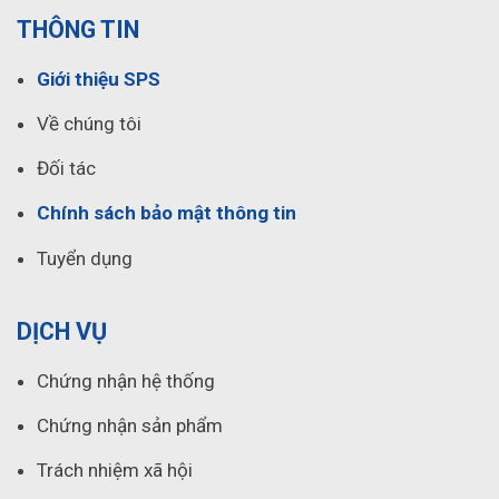
THÔNG TIN
Giới thiệu SPS
Về chúng tôi
Đối tác
Chính sách bảo mật thông tin
Tuyển dụng
DỊCH VỤ
Chứng nhận hệ thống
Chứng nhận sản phẩm
Trách nhiệm xã hội