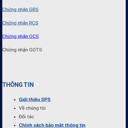
Chứng nhận GRS
Chứng nhận RCS
Chứng nhận OCS
Chứng nhận GOTS
THÔNG TIN
Giới thiệu SPS
Về chúng tôi
Đối tác
Chính sách bảo mật thông tin