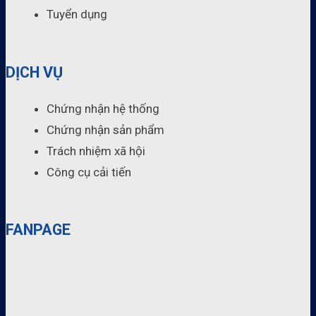
Tuyển dụng
DỊCH VỤ
Chứng nhận hệ thống
Chứng nhận sản phẩm
Trách nhiệm xã hội
Công cụ cải tiến
FANPAGE