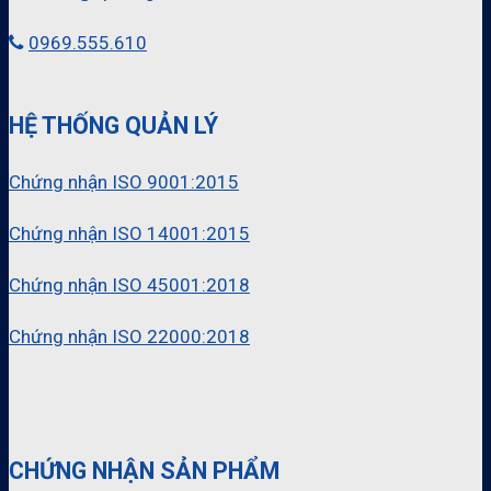
0969.555.610
HỆ THỐNG QUẢN LÝ
Chứng nhận ISO 9001:2015
Chứng nhận ISO 14001:2015
Chứng nhận ISO 45001:2018
Chứng nhận ISO 22000:2018
CHỨNG NHẬN SẢN PHẨM