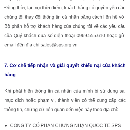
Đồng thời, tại mọi thời điểm, khách hàng có quyền yêu cầu
chúng tôi thay đổi thông tin cá nhân bằng cách liên hệ với
Bộ phận hỗ trợ khách hàng của chúng tôi về các yêu cầu
của Quý khách qua số điện thoại 0969.555.610 hoặc gửi
email đến địa chỉ sales@sps.org.vn
7. Cơ chế tiếp nhận và giải quyết khiếu nại của khách
hàng
Khi phát hiện thông tin cá nhân của mình bị sử dụng sai
mục đích hoặc phạm vi, thành viên có thể cung cấp các
thông tin, chứng cứ liên quan đến việc này theo địa chỉ:
CÔNG TY CỔ PHẦN CHỨNG NHẬN QUỐC TẾ SPS