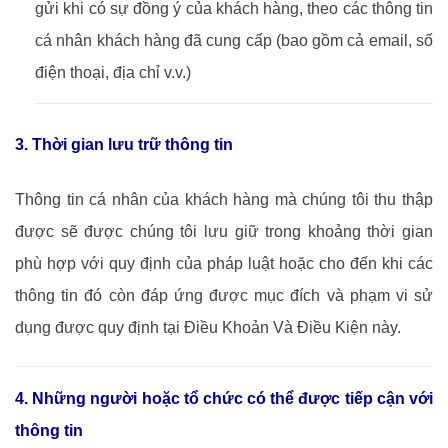
gửi khi có sự đồng ý của khách hàng, theo các thông tin
cá nhân khách hàng đã cung cấp (bao gồm cả email, số
điện thoại, địa chỉ v.v.)
3. Thời gian lưu trữ thông tin
Thông tin cá nhân của khách hàng mà chúng tôi thu thập
được sẽ được chúng tôi lưu giữ trong khoảng thời gian
phù hợp với quy định của pháp luật hoặc cho đến khi các
thông tin đó còn đáp ứng được mục đích và phạm vi sử
dụng được quy định tại Điều Khoản Và Điều Kiện này.
4. Những người hoặc tổ chức có thể được tiếp cận với
thông tin