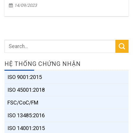
14/09/2023
HỆ THỐNG CHỨNG NHẬN
ISO 9001:2015
ISO 45001:2018
FSC/CoC/FM
ISO 13485:2016
ISO 14001:2015