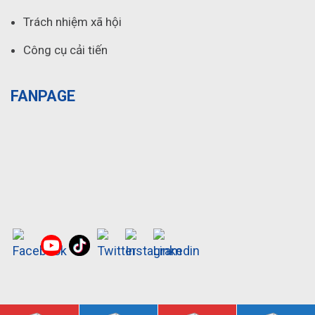
Trách nhiệm xã hội
Công cụ cải tiến
FANPAGE