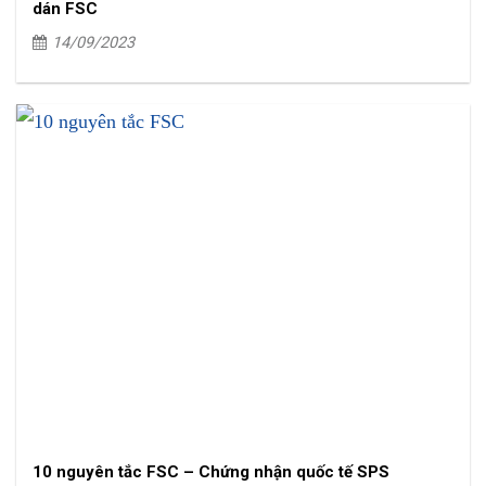
dán FSC
14/09/2023
10 nguyên tắc FSC – Chứng nhận quốc tế SPS