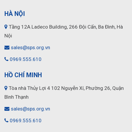
HÀ NỘI
Tầng 12A Ladeco Building, 266 Đội Cấn, Ba Đình, Hà
Nội
sales@sps.org.vn
0969.555.610
HỒ CHÍ MINH
Tòa nhà Thủy Lợi 4 102 Nguyễn Xí, Phường 26, Quận
Bình Thạnh
sales@sps.org.vn
0969.555.610