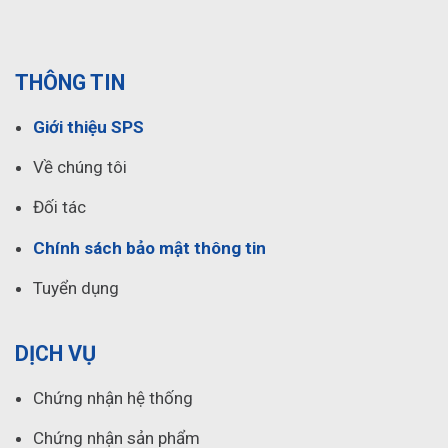
THÔNG TIN
Giới thiệu SPS
Về chúng tôi
Đối tác
Chính sách bảo mật thông tin
Tuyển dụng
DỊCH VỤ
Chứng nhận hệ thống
Chứng nhận sản phẩm