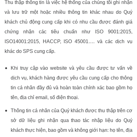
Thu thập thông tin là việc hệ thống của chúng tôi ghi nhận
và lưu trữ một hoặc nhiều thông tin khác nhau do Quý
khách chủ động cung cấp khi có nhu cầu được đánh giá
chứng nhận các tiêu chuẩn như ISO 9001:2015,
ISO14001:2015, HACCP, ISO 45001…. và các dịch vụ
khác do SPS cung cấp.
Khi truy cập vào website và yêu cầu được tư vấn về
dịch vụ, khách hàng được yêu cầu cung cấp cho thông
tin cá nhân đầy đủ và hoàn toàn chính xác bao gồm họ
tên, địa chỉ email, số điện thoại.
Thông tin cá nhân của Quý khách được thu thập trên cơ
sở dữ liệu ghi nhận qua thao tác nhập liệu do Quý
khách thực hiện, bao gồm và không giới hạn: họ tên, địa