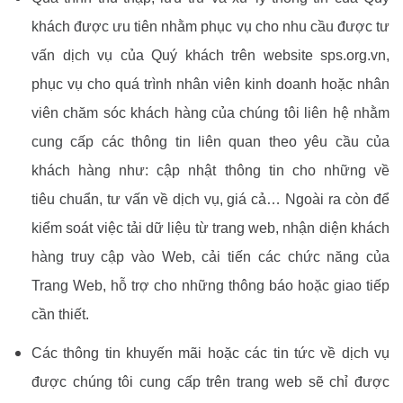
khách được ưu tiên nhằm phục vụ cho nhu cầu được tư
vấn dịch vụ của Quý khách trên website sps.org.
vn,
phục vụ cho quá trình nhân viên kinh doanh hoặc nhân
viên chăm sóc khách hàng của chúng tôi liên hệ nhằm
cung cấp các thông tin liên quan theo yêu cầu của
khách hàng như: cập nhật thông tin cho những về
tiêu
chuẩn, tư vấn về dịch vụ, giá cả… Ngoài ra còn để
kiểm soát việc tải dữ liệu từ trang web, nhận diện khách
hàng truy cập vào Web, cải tiến các chức năng của
Trang Web, hỗ trợ cho những thông báo hoặc giao tiếp
cần thiết.
Các thông tin khuyến mãi hoặc các tin tức về dịch vụ
được chúng tôi cung cấp trên trang web sẽ chỉ được