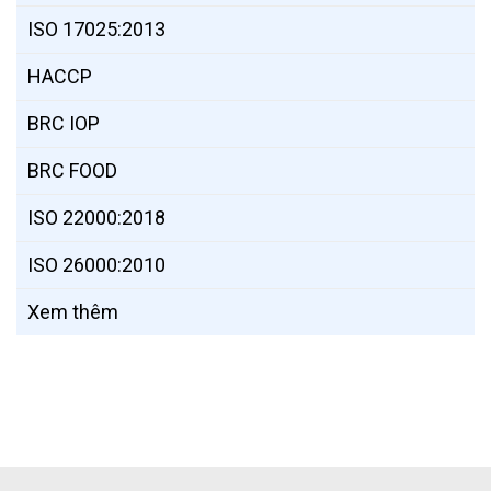
ISO 17025:2013
HACCP
BRC IOP
BRC FOOD
ISO 22000:2018
ISO 26000:2010
Xem thêm