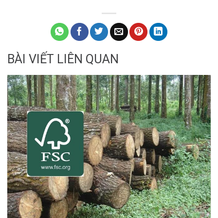
BÀI VIẾT LIÊN QUAN