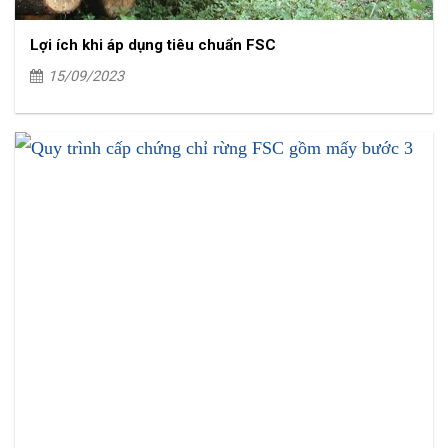
Lợi ích khi áp dụng tiêu chuẩn FSC
15/09/2023