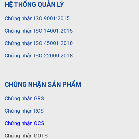
HỆ THỐNG QUẢN LÝ
Chứng nhận ISO 9001:2015
Chứng nhận ISO 14001:2015
Chứng nhận ISO 45001:2018
Chứng nhận ISO 22000:2018
CHỨNG NHẬN SẢN PHẨM
Chứng nhận GRS
Chứng nhận RCS
Chứng nhận OCS
Chứng nhận GOTS