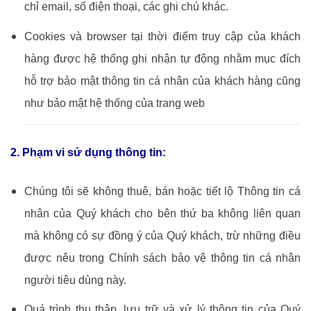
chỉ email, số điện thoại, các ghi chú khác.
Cookies và browser tại thời điểm truy cập của khách
hàng được hệ thống ghi nhận tự động nhằm mục đích
hỗ trợ bảo mật thông tin cá nhân của khách hàng cũng
như bảo mật hệ thống của trang web
2. Phạm vi sử dụng thông tin:
Chúng tôi sẽ không thuê, bán hoặc tiết lộ Thông tin cá
nhân của Quý khách cho bên thứ ba không liên quan
mà không có sự đồng ý của Quý khách, trừ những điều
được nêu trong Chính sách bảo vệ thông tin cá nhân
người tiêu dùng này.
Quá trình thu thập, lưu trữ và xử lý thông tin của Quý