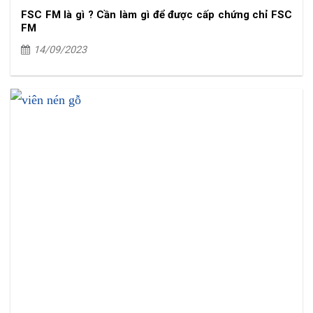
FSC FM là gì ? Cần làm gì để được cấp chứng chỉ FSC
FM
14/09/2023