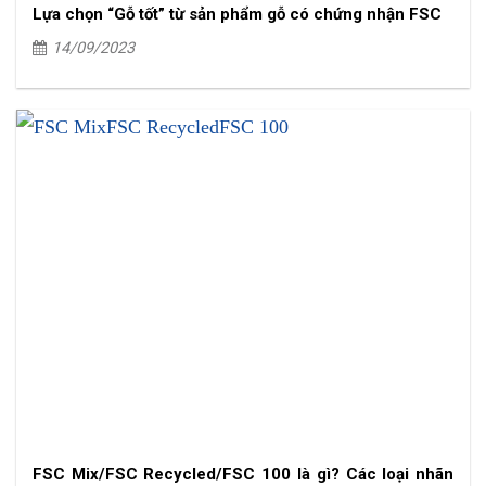
Lựa chọn “Gỗ tốt” từ sản phẩm gỗ có chứng nhận FSC
14/09/2023
FSC Mix/FSC Recycled/FSC 100 là gì? Các loại nhãn