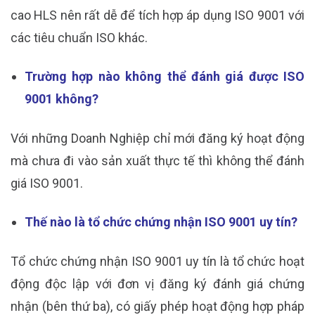
cao HLS nên rất dễ để tích hợp áp dụng ISO 9001 với
các tiêu chuẩn ISO khác.
Trường hợp nào không thể đánh giá được ISO
9001 không?
Với những Doanh Nghiệp chỉ mới đăng ký hoạt động
mà chưa đi vào sản xuất thực tế thì không thể đánh
giá ISO 9001.
Thế nào là tổ chức chứng nhận ISO 9001 uy tín?
Tổ chức chứng nhận ISO 9001 uy tín là tổ chức hoạt
động độc lập với đơn vị đăng ký đánh giá chứng
nhận (bên thứ ba), có giấy phép hoạt động hợp pháp