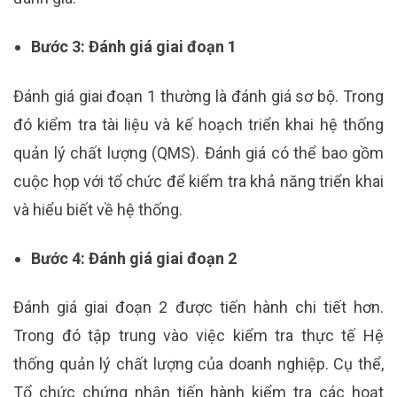
Bước 3: Đánh giá giai đoạn 1
Đánh giá giai đoạn 1 thường là đánh giá sơ bộ. Trong
đó kiểm tra tài liệu và kế hoạch triển khai hệ thống
quản lý chất lượng (QMS). Đánh giá có thể bao gồm
cuộc họp với tổ chức để kiểm tra khả năng triển khai
và hiểu biết về hệ thống.
Bước 4: Đánh giá giai đoạn 2
Đánh giá giai đoạn 2 được tiến hành chi tiết hơn.
Trong đó tập trung vào việc kiểm tra thực tế Hệ
thống quản lý chất lượng của doanh nghiệp. Cụ thể,
Tổ chức chứng nhận tiến hành kiểm tra các hoạt