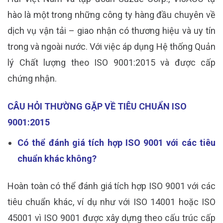
hào là một trong những công ty hàng đầu chuyên về
dịch vụ vận tải – giao nhận có thương hiệu và uy tín
trong và ngoài nước. Với việc áp dụng Hệ thống Quản
lý Chất lượng theo ISO 9001:2015 và được cấp
chứng nhận.
CÂU HỎI THƯỜNG GẶP VỀ TIÊU CHUẨN ISO
9001:2015
Có thể đánh giá tích hợp ISO 9001 với các tiêu
chuẩn khác không?
Hoàn toàn có thể đánh giá tích hợp ISO 9001 với các
tiêu chuẩn khác, ví dụ như với ISO 14001 hoặc ISO
45001 vì ISO 9001 được xây dựng theo cấu trúc cấp