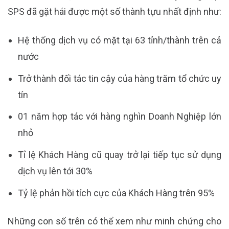
SPS đã gặt hái được một số thành tựu nhất định như:
Hệ thống dịch vụ có mặt tại 63 tỉnh/thành trên cả
nước
Trở thành đối tác tin cậy của hàng trăm tổ chức uy
tín
01 năm hợp tác với hàng nghìn Doanh Nghiệp lớn
nhỏ
Tỉ lệ Khách Hàng cũ quay trở lại tiếp tục sử dụng
dịch vụ lên tới 30%
Tỷ lệ phản hồi tích cực của Khách Hàng trên 95%
Những con số trên có thể xem như minh chứng cho