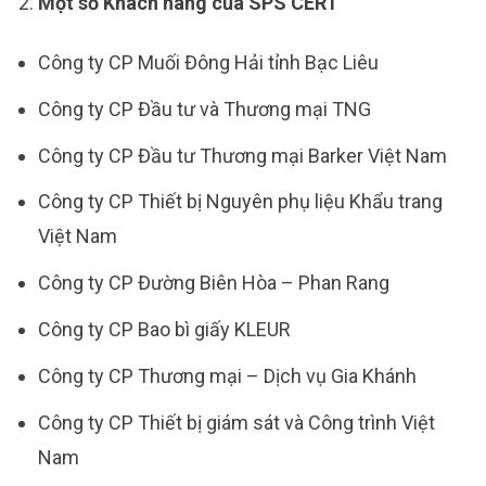
Một số Khách hàng của SPS CERT
Công ty CP Muối Đông Hải tỉnh Bạc Liêu
Công ty CP Đầu tư và Thương mại TNG
Công ty CP Đầu tư Thương mại Barker Việt Nam
Công ty CP Thiết bị Nguyên phụ liệu Khẩu trang
Việt Nam
Công ty CP Đường Biên Hòa – Phan Rang
Công ty CP Bao bì giấy KLEUR
Công ty CP Thương mại – Dịch vụ Gia Khánh
Công ty CP Thiết bị giám sát và Công trình Việt
Nam