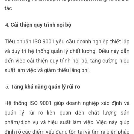
tác
Cải thiện quy trình nội bộ
Tiêu chuẩn ISO 9001 yêu cầu doanh nghiệp thiết lập
và duy trì hệ thống quản lý chất lượng. Điều này dẫn
đến việc cải thiện quy trình nội bộ, tăng cường hiệu
suất làm việc và giảm thiểu lãng phí.
Tăng khả năng quản lý rủi ro
Hệ thống ISO 9001 giúp doanh nghiệp xác định và
quản lý rủi ro liên quan đến chất lượng sản
phẩm/dịch vụ và hiệu suất làm việc. Việc này giúp
định rõ các điểm yếu đang tồn tại và tìm ra biện pháp