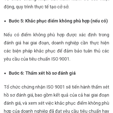
động, quy trình thực tế tạo cở sở.
Bước 5: Khắc phục điểm không phù hợp (nếu có)
Nếu có điểm không phù hợp được xác định trong
đánh giá hai giai đoạn, doanh nghiệp cần thực hiện
các biện pháp khắc phục để đảm bảo tuân thủ các
yêu cầu của tiêu chuẩn ISO 9001.
Bước 6: Thẩm xét hồ sơ đánh giá
Tổ chức chứng nhận ISO 9001 sẽ tiến hành thẩm xét
hồ sơ đánh giá, bao gồm kết quả của cả hai giai đoạn
đánh giá, và xem xét việc khắc phục điểm không phù
hợp của doanh nghiệp đã đạt yêu cầu tiêu chuẩn hay