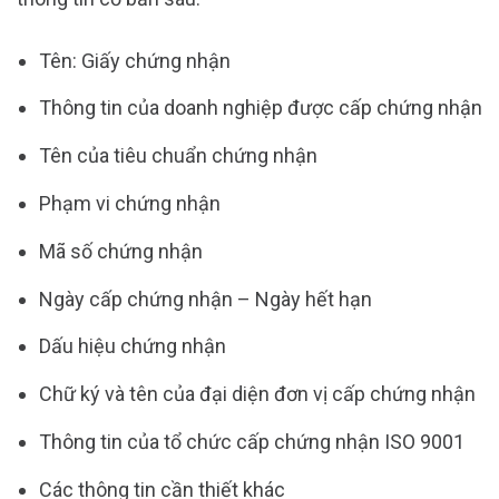
Tên: Giấy chứng nhận
Thông tin của doanh nghiệp được cấp chứng nhận
Tên của tiêu chuẩn chứng nhận
Phạm vi chứng nhận
Mã số chứng nhận
Ngày cấp chứng nhận – Ngày hết hạn
Dấu hiệu chứng nhận
Chữ ký và tên của đại diện đơn vị cấp chứng nhận
Thông tin của tổ chức cấp chứng nhận ISO 9001
Các thông tin cần thiết khác