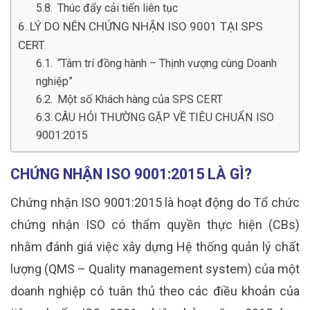
Thúc đẩy cải tiến liên tục
LÝ DO NÊN CHỨNG NHẬN ISO 9001 TẠI SPS
CERT
“Tâm trí đồng hành – Thịnh vượng cùng Doanh
nghiệp”
Một số Khách hàng của SPS CERT
CÂU HỎI THƯỜNG GẶP VỀ TIÊU CHUẨN ISO
9001:2015
CHỨNG NHẬN ISO 9001:2015 LÀ GÌ?
Chứng nhận ISO 9001:2015 là hoạt động do Tổ chức
chứng nhận ISO có thẩm quyền thực hiện (CBs)
nhằm đánh giá việc xây dựng Hệ thống quản lý chất
lượng (QMS – Quality management system) của một
doanh nghiệp có tuân thủ theo các điều khoản của