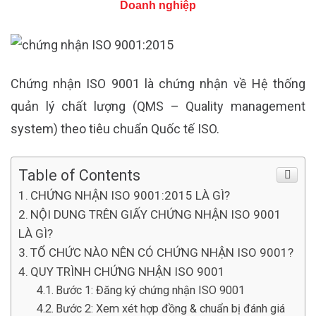
Doanh nghiệp
Chứng nhận ISO 9001 là chứng nhận về Hệ thống
quản lý chất lượng (QMS – Quality management
system) theo tiêu chuẩn Quốc tế ISO.
Table of Contents
CHỨNG NHẬN ISO 9001:2015 LÀ GÌ?
NỘI DUNG TRÊN GIẤY CHỨNG NHẬN ISO 9001
LÀ GÌ?
TỔ CHỨC NÀO NÊN CÓ CHỨNG NHẬN ISO 9001?
QUY TRÌNH CHỨNG NHẬN ISO 9001
Bước 1: Đăng ký chứng nhận ISO 9001
Bước 2: Xem xét hợp đồng & chuẩn bị đánh giá