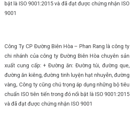
bật là ISO 9001:2015 và đã đạt được chứng nhận ISO
9001
Công Ty CP Đường Biên Hòa – Phan Rang là công ty
chi nhánh của công ty Đường Biên Hòa chuyên sản
xuất cung cấp: + Đường ăn: Đường túi, đường que,
đường ăn kiêng, đường tinh luyện hạt nhuyễn, đường
vàng,. Công ty cũng chú trọng áp dụng những bộ tiêu
chuẩn ISO tiên tiến trong đó nổi bật là ISO 9001:2015
và đã đạt được chứng nhận ISO 9001