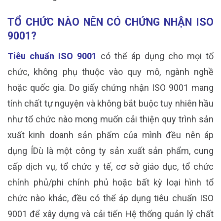
TỔ CHỨC NÀO NÊN CÓ CHỨNG NHẬN ISO
9001?
Tiêu chuẩn ISO 9001
có thể áp dụng cho mọi tổ
chức, không phụ thuộc vào quy mô, ngành nghề
hoặc quốc gia. Do giấy chứng nhận ISO 9001 mang
tính chất tự nguyện và không bắt buộc tuy nhiên hầu
như tổ chức nào mong muốn cải thiện quy trình sản
xuất kinh doanh sản phẩm của mình đều nên áp
dụng ÍDù là một công ty sản xuất sản phẩm, cung
cấp dịch vụ, tổ chức y tế, cơ sở giáo dục, tổ chức
chính phủ/phi chính phủ hoặc bất kỳ loại hình tổ
chức nào khác, đều có thể áp dụng tiêu chuẩn ISO
9001 để xây dựng và cải tiến Hệ thống quản lý chất