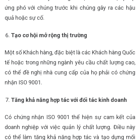
ứng phó với chúng trước khi chúng gây ra các hậu
quả hoặc sự cố.
Tạo cơ hội mở rộng thị trường
Một số Khách hàng, đặc biệt là các Khách hàng Quốc
tế hoặc trong những ngành yêu cầu chất lượng cao,
có thể đề nghị nhà cung cấp của họ phải có chứng
nhận ISO 9001.
Tăng khả năng hợp tác với đối tác kinh doanh
Có chứng nhận ISO 9001 thể hiện sự cam kết của
doanh nghiệp với việc quản lý chất lượng. Điều này
có thể làm tăng khả năng hợp tác và tạo dựng mối