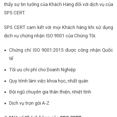
thấy sự tin tưởng của Khách Hàng đối với dịch vụ của
SPS CERT.
SPS CERT cam kết với mọi Khách hàng khi sử dụng
dịch vụ chứng nhận ISO 9001 của Chúng Tôi:
Chứng chỉ ISO 9001:2015 được công nhận Quốc
tế
Tối ưu chi phí cho Doanh Nghiệp
Quy trình làm việc khoa học, nhất quán
Đội ngũ chuyên gia thân thiện, nhiệt tình
Dịch vụ trọn gói A-Z