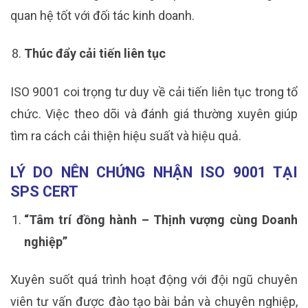
quan hệ tốt với đối tác kinh doanh.
Thúc đẩy cải tiến liên tục
ISO 9001 coi trọng tư duy về cải tiến liên tục trong tổ
chức. Việc theo dõi và đánh giá thường xuyên giúp
tìm ra cách cải thiện hiệu suất và hiệu quả.
LÝ DO NÊN CHỨNG NHẬN ISO 9001 TẠI
SPS CERT
“Tâm trí đồng hành – Thịnh vượng cùng Doanh
nghiệp”
Xuyên suốt quá trình hoạt động với đội ngũ chuyên
viên tư vấn được đào tạo bài bản và chuyên nghiệp,