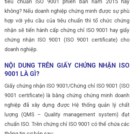
tiêu chuẩn ISO 9001 phiên bản năm 2015 hay
không? Nếu doanh nghiệp chứng minh được sự phù
hợp với yêu cầu của tiêu chuẩn thì tổ chức chứng
nhận sẽ tiến hành cấp chứng chỉ ISO 9001 hay giấy
chứng nhận ISO 9001 (ISO 9001 certificate) cho
doanh nghiệp.
NỘI DUNG TRÊN GIẤY CHỨNG NHẬN ISO
9001 LÀ GÌ?
Giấy chứng nhận ISO 9001/Chứng chỉ ISO 9001 (ISO
9001 certificate) là bằng chứng chứng minh doanh
nghiệp đã xây dựng được Hệ thống quản lý chất
lượng (QMS – Quality management system) đạt
chuẩn ISO. Trên chứng chỉ ISO 9001 có thể chứa các
thông tin cơ bản sau: