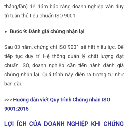
tháng/lần) để đảm bảo rằng doanh nghiệp vẫn duy
trì tuân thủ tiêu chuẩn ISO 9001.
Bước 9: Đánh giá chứng nhận lại
Sau 03 năm, chứng chỉ ISO 9001 sẽ hết hiệu lực. Để
tiếp tục duy trì Hệ thống quản lý chất lượng đạt
chuẩn ISO, doanh nghiệp cần tiến hành đánh giá
chứng nhận lại. Quá trình này diễn ra tương tự như
ban đầu.
>>>
Hướng dẫn viết Quy trình Chứng nhận ISO
9001:2015
LỢI ÍCH CỦA DOANH NGHIỆP KHI CHỨNG