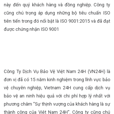
này đến quý khách hàng và đồng nghiệp. Công ty
cũng chú trọng áp dụng những bộ tiêu chuẩn ISO
tiên tiến trong đó nổi bật là ISO 9001:2015 và đã đạt
được chứng nhận ISO 9001
Công Ty Dịch Vụ Bảo Vệ Việt Nam 24H (VN24H) là
đơn vị đã có 15 năm kinh nghiệm trong lĩnh vực bảo
vệ chuyên nghiệp, Vietnam 24H cung cấp dịch vụ
bảo vệ an ninh hiệu quả với chi phí hợp lý nhất với
phương châm ”Sự thịnh vượng của khách hàng là sự
thành công của Việt Nam 24H”. Công ty cũng chú