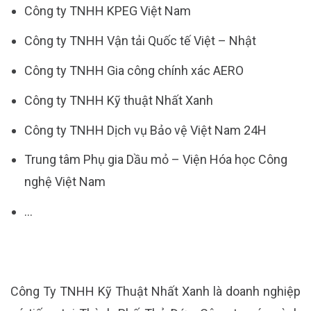
Công ty TNHH KPEG Việt Nam
Công ty TNHH Vận tải Quốc tế Việt – Nhật
Công ty TNHH Gia công chính xác AERO
Công ty TNHH Kỹ thuật Nhất Xanh
Công ty TNHH Dịch vụ Bảo vệ Việt Nam 24H
Trung tâm Phụ gia Dầu mỏ – Viện Hóa học Công
nghệ Việt Nam
…
Công Ty TNHH Kỹ Thuật Nhất Xanh là doanh nghiệp