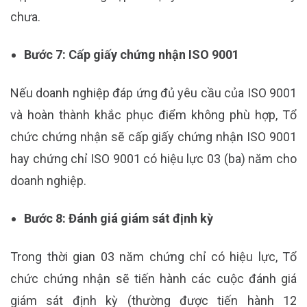
chưa.
Bước 7: Cấp giấy chứng nhận ISO 9001
Nếu doanh nghiệp đáp ứng đủ yêu cầu của ISO 9001
và hoàn thành khắc phục điểm không phù hợp, Tổ
chức chứng nhận sẽ cấp giấy chứng nhận ISO 9001
hay chứng chỉ ISO 9001 có hiệu lực 03 (ba) năm cho
doanh nghiệp.
Bước 8: Đánh giá giám sát định kỳ
Trong thời gian 03 năm chứng chỉ có hiệu lực, Tổ
chức chứng nhận sẽ tiến hành các cuộc đánh giá
giám sát định kỳ (thường được tiến hành 12