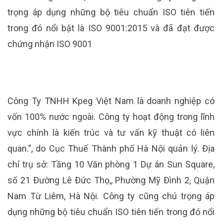
trọng áp dụng những bộ tiêu chuẩn ISO tiên tiến
trong đó nổi bật là ISO 9001:2015 và đã đạt được
chứng nhận ISO 9001
Công Ty TNHH Kpeg Việt Nam là doanh nghiệp có
vốn 100% nước ngoài. Công ty hoạt động trong lĩnh
vực chính là kiến trúc và tư vấn kỹ thuật có liên
quan.”, do Cục Thuế Thành phố Hà Nội quản lý. Địa
chỉ trụ sở: Tầng 10 Văn phòng 1 Dự án Sun Square,
số 21 Đường Lê Đức Thọ,, Phường Mỹ Đình 2, Quận
Nam Từ Liêm, Hà Nội. Công ty cũng chú trọng áp
dụng những bộ tiêu chuẩn ISO tiên tiến trong đó nổi