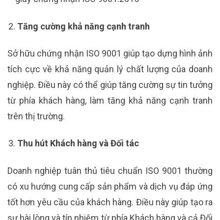
Tăng cường khả năng cạnh tranh
Sở hữu chứng nhận ISO 9001 giúp tạo dựng hình ảnh
tích cực về khả năng quản lý chất lượng của doanh
nghiệp. Điều này có thể giúp tăng cường sự tin tưởng
từ phía khách hàng, làm tăng khả năng cạnh tranh
trên thị trường.
Thu hút Khách hàng và Đối tác
Doanh nghiệp tuân thủ tiêu chuẩn ISO 9001 thường
có xu hướng cung cấp sản phẩm và dịch vụ đáp ứng
tốt hơn yêu cầu của khách hàng. Điều này giúp tạo ra
sự hài lòng và tín nhiệm từ phía Khách hàng và cả Đối