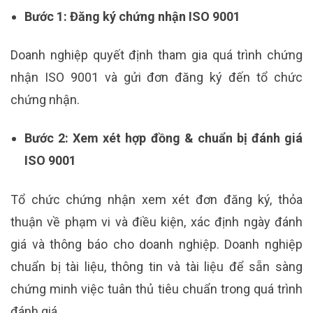
Bước 1: Đăng ký chứng nhận ISO 9001
Doanh nghiệp quyết định tham gia quá trình chứng
nhận ISO 9001 và gửi đơn đăng ký đến tổ chức
chứng nhận.
Bước 2: Xem xét hợp đồng & chuẩn bị đánh giá
ISO 9001
Tổ chức chứng nhận xem xét đơn đăng ký, thỏa
thuận về phạm vi và điều kiện, xác định ngày đánh
giá và thông báo cho doanh nghiệp. Doanh nghiệp
chuẩn bị tài liệu, thông tin và tài liệu để sẵn sàng
chứng minh việc tuân thủ tiêu chuẩn trong quá trình
đánh giá.