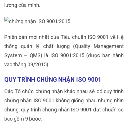
lượng của mình.
Phiên bản mới nhất của Tiêu chuẩn ISO 9001 về Hệ
thống quản lý chất lượng (Quality Management
System – QMS) là ISO 9001:2015 (được ban hành
vào tháng 09/2015).
QUY TRÌNH CHỨNG NHẬN ISO 9001
Các Tổ chức chứng nhận khác nhau sẽ có quy trình
chứng nhận ISO 9001 không giống nhau nhưng nhìn
chung, quy trình chứng nhận ISO 9001 đạt chuẩn sẽ
bao gồm 9 bước: