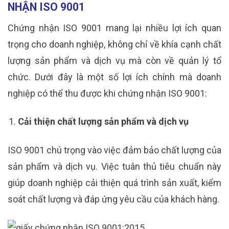
NHẬN ISO 9001
Chứng nhận ISO 9001 mang lại nhiều lợi ích quan
trọng cho doanh nghiệp, không chỉ về khía cạnh chất
lượng sản phẩm và dịch vụ mà còn về quản lý tổ
chức. Dưới đây là một số lợi ích chính mà doanh
nghiệp có thể thu được khi chứng nhận ISO 9001:
Cải thiện chất lượng sản phẩm và dịch vụ
ISO 9001 chú trọng vào việc đảm bảo chất lượng của
sản phẩm và dịch vụ. Việc tuân thủ tiêu chuẩn này
giúp doanh nghiệp cải thiện quá trình sản xuất, kiểm
soát chất lượng và đáp ứng yêu cầu của khách hàng.