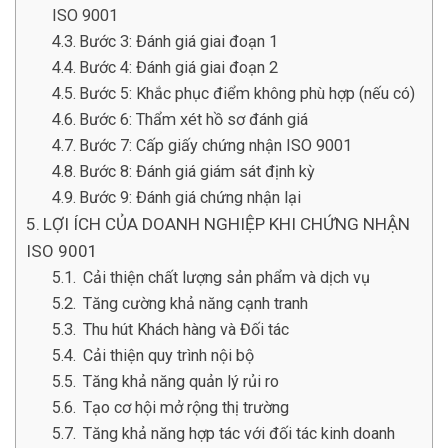
ISO 9001
Bước 3: Đánh giá giai đoạn 1
Bước 4: Đánh giá giai đoạn 2
Bước 5: Khắc phục điểm không phù hợp (nếu có)
Bước 6: Thẩm xét hồ sơ đánh giá
Bước 7: Cấp giấy chứng nhận ISO 9001
Bước 8: Đánh giá giám sát định kỳ
Bước 9: Đánh giá chứng nhận lại
LỢI ÍCH CỦA DOANH NGHIỆP KHI CHỨNG NHẬN
ISO 9001
Cải thiện chất lượng sản phẩm và dịch vụ
Tăng cường khả năng cạnh tranh
Thu hút Khách hàng và Đối tác
Cải thiện quy trình nội bộ
Tăng khả năng quản lý rủi ro
Tạo cơ hội mở rộng thị trường
Tăng khả năng hợp tác với đối tác kinh doanh