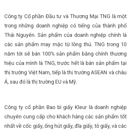
Công ty Cổ phần Đầu tư và Thương Mại TNG là một
trong những doanh nghiệp có tiếng của thành phố
Thái Nguyên. Sản phẩm của doanh nghiệp chính là
các sản phẩm may mặc từ lông thú. TNG trong 10
năm tới sẽ bán 100% sản phẩm bằng chính thương
hiệu của mình là TNG, trước hết là bán sản phẩm tại
thị trường Việt Nam, tiếp là thị trường ASEAN và châu
Á, sau đó là thị trường EU và Mỹ.
Công ty cổ phần Bao bì giấy Kleur là doanh nghiệp
chuyên cung cấp cho khách hàng các sản phẩm tốt
nhất về cốc giấy, ống hút giấy, đĩa giấy, tô giấy, và các