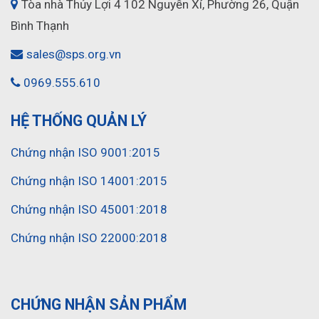
Tòa nhà Thủy Lợi 4 102 Nguyễn Xí, Phường 26, Quận
Bình Thạnh
sales@sps.org.vn
0969.555.610
HỆ THỐNG QUẢN LÝ
Chứng nhận ISO 9001:2015
Chứng nhận ISO 14001:2015
Chứng nhận ISO 45001:2018
Chứng nhận ISO 22000:2018
CHỨNG NHẬN SẢN PHẨM