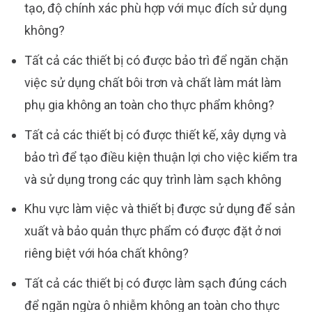
tạo, độ chính xác phù hợp với mục đích sử dụng
không?
Tất cả các thiết bị có được bảo trì để ngăn chặn
việc sử dụng chất bôi trơn và chất làm mát làm
phụ gia không an toàn cho thực phẩm không?
Tất cả các thiết bị có được thiết kế, xây dựng và
bảo trì để tạo điều kiện thuận lợi cho việc kiểm tra
và sử dụng trong các quy trình làm sạch không
Khu vực làm việc và thiết bị được sử dụng để sản
xuất và bảo quản thực phẩm có được đặt ở nơi
riêng biệt với hóa chất không?
Tất cả các thiết bị có được làm sạch đúng cách
để ngăn ngừa ô nhiễm không an toàn cho thực