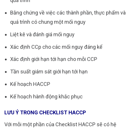
quá trình
Bằng chứng về việc các thành phần, thực phẩm và
quá trình có chung một mối nguy
Liệt kê và đánh giá mối nguy
Xác định CCp cho các mối nguy đáng kể
Xác định giới hạn tới hạn cho mỗi CCP
Tần suất giám sát giới hạn tới hạn
Kế hoạch HACCP
Kế hoạch hành động khắc phục
LƯU Ý TRONG CHECKLIST HACCP
Với mỗi một phần của Checklist HACCP sẽ có hệ