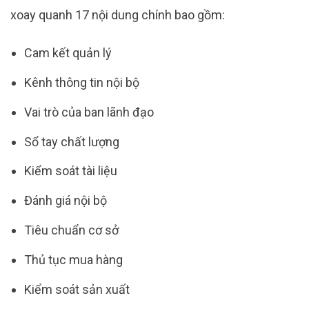
xoay quanh 17 nội dung chính bao gồm:
Cam kết quản lý
Kênh thông tin nội bộ
Vai trò của ban lãnh đạo
Sổ tay chất lượng
Kiểm soát tài liệu
Đánh giá nội bộ
Tiêu chuẩn cơ sở
Thủ tục mua hàng
Kiểm soát sản xuất