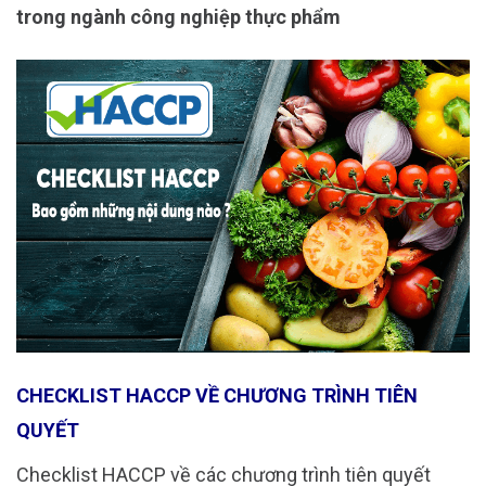
trong ngành công nghiệp thực phẩm
CHECKLIST HACCP VỀ CHƯƠNG TRÌNH TIÊN
QUYẾT
Checklist HACCP về các chương trình tiên quyết