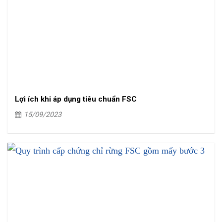
Lợi ích khi áp dụng tiêu chuẩn FSC
15/09/2023