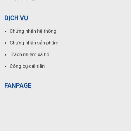
DỊCH VỤ
Chứng nhận hệ thống
Chứng nhận sản phẩm
Trách nhiệm xã hội
Công cụ cải tiến
FANPAGE