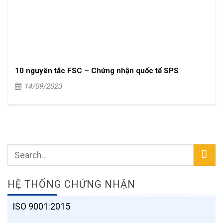
10 nguyên tắc FSC – Chứng nhận quốc tế SPS
14/09/2023
HỆ THỐNG CHỨNG NHẬN
ISO 9001:2015