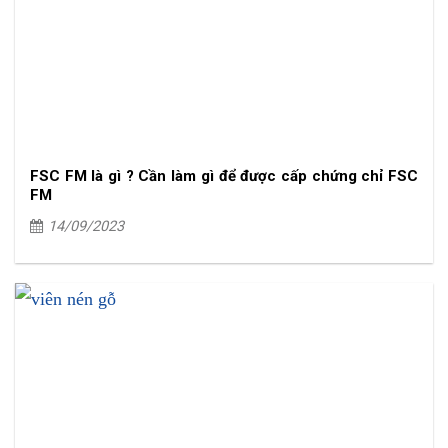
FSC FM là gì ? Cần làm gì để được cấp chứng chỉ FSC
FM
14/09/2023