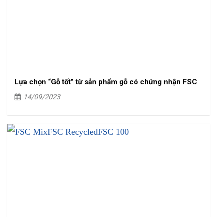
Lựa chọn “Gỗ tốt” từ sản phẩm gỗ có chứng nhận FSC
14/09/2023