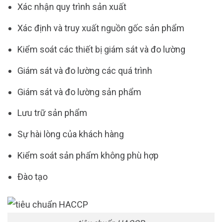
Xác nhận quy trình sản xuất
Xác định và truy xuất nguồn gốc sản phẩm
Kiểm soát các thiết bị giám sát và đo lường
Giám sát và đo lường các quá trình
Giám sát và đo lường sản phẩm
Lưu trữ sản phẩm
Sự hài lòng của khách hàng
Kiểm soát sản phẩm không phù hợp
Đào tạo