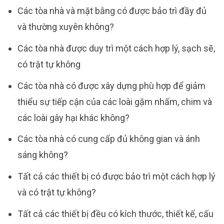
Các tòa nhà và mặt bằng có được bảo trì đầy đủ
và thường xuyên không?
Các tòa nhà được duy trì một cách hợp lý, sạch sẽ,
có trật tự không
Các tòa nhà có được xây dựng phù hợp để giảm
thiểu sự tiếp cận của các loài gặm nhấm, chim và
các loài gây hại khác không?
Các tòa nhà có cung cấp đủ không gian và ánh
sáng không?
Tất cả các thiết bị có được bảo trì một cách hợp lý
và có trật tự không?
Tất cả các thiết bị đều có kích thước, thiết kế, cấu