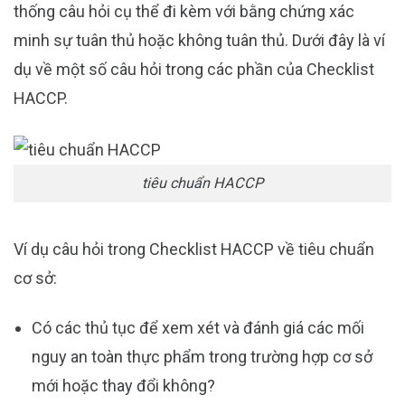
thống câu hỏi cụ thể đi kèm với bằng chứng xác
minh sự tuân thủ hoặc không tuân thủ. Dưới đây là ví
dụ về một số câu hỏi trong các phần của Checklist
HACCP.
tiêu chuẩn HACCP
Ví dụ câu hỏi trong Checklist HACCP về tiêu chuẩn
cơ sở:
Có các thủ tục để xem xét và đánh giá các mối
nguy an toàn thực phẩm trong trường hợp cơ sở
mới hoặc thay đổi không?