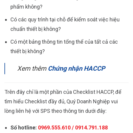
phẩm không?
Có các quy trình tại chỗ để kiểm soát việc hiệu
chuẩn thiết bị không?
Có một bảng thông tin tổng thể của tất cả các
thiết bị không?
Xem thêm
Chứng nhận HACCP
Trên đây chỉ là một phần của Checklist HACCP, để
tìm hiểu Checklist đầy đủ, Quý Doanh Nghiệp vui
lòng liên hệ với SPS theo thông tin dưới đây:
Số hotline:
0969.555.610 / 0914.791.188