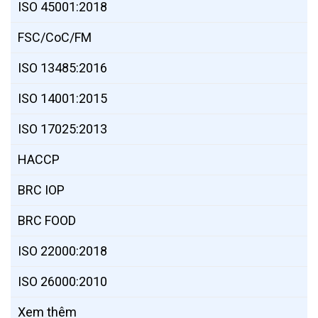
ISO 45001:2018
FSC/CoC/FM
ISO 13485:2016
ISO 14001:2015
ISO 17025:2013
HACCP
BRC IOP
BRC FOOD
ISO 22000:2018
ISO 26000:2010
Xem thêm