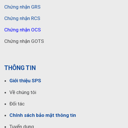
Chứng nhận GRS
Chứng nhận RCS
Chứng nhận OCS
Chứng nhận GOTS
THÔNG TIN
Giới thiệu SPS
Về chúng tôi
Đối tác
Chính sách bảo mật thông tin
Tuyển dụng