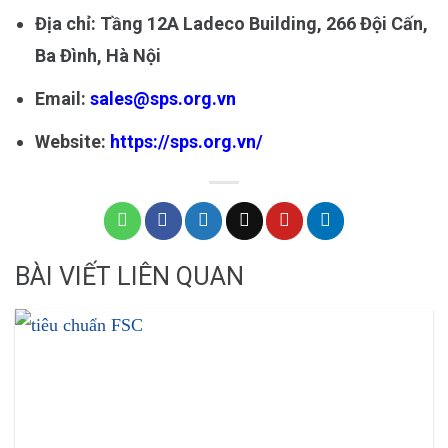
Địa chỉ: Tầng 12A Ladeco Building, 266 Đội Cấn,
Ba Đình, Hà Nội
Email:
sales@sps.org.vn
Website:
https://sps.org.vn/
BÀI VIẾT LIÊN QUAN