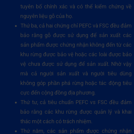
tuyên bố chính xác và có thể kiểm chứng về
nguyên liệu gỗ của họ.
Thứ ba, cả hai chứng chỉ PEFC và FSC đều đảm
bảo rằng gỗ được sử dụng để sản xuất các
sản phẩm được chứng nhận không đến từ các
khu rừng được bảo vệ hoặc các loài được bảo
vệ chưa được sử dụng để sản xuất. Nhờ vậy
mà cả người sản xuất và người tiêu dùng
không góp phần phá rừng hoặc tác động tiêu
cực đến cộng đồng địa phương.
Thứ tư, cả tiêu chuẩn PEFC vs FSC đều đảm
bảo rằng các khu rừng được quản lý và khai
thác một cách có trách nhiệm.
Thứ năm, các sản phẩm được chứng nhận