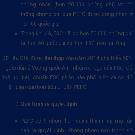
chứng nhận (hơn 20.000 chứng chỉ) và hệ
thống chứng chỉ của PEFC được công nhận ở
hơn 50 quốc gia.
Trong khi đó, FSC đã có hơn 50.000 chứng chỉ
tại hơn 80 quốc gia với hơn 157 triêu ha rừng.
Dữ liệu GfK được thu thập vào năm 2014 cho thấy 50%
người dân ở Vương quốc Anh nhận ra logo của FSC. Có
thể nói tiêu chuẩn FSC phần nào phổ biến và có độ
nhận diện cao hơn tiêu chuẩn PEFC.
Quá trình ra quyết định
PEFC có 9 nhóm liên quan thành lập một ủy
ban ra quyết định. Không nhóm nào trong số