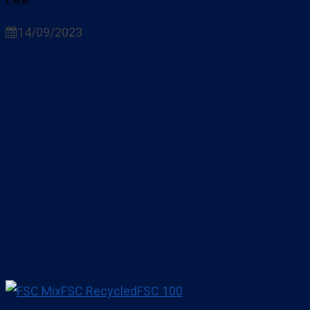
14/09/2023