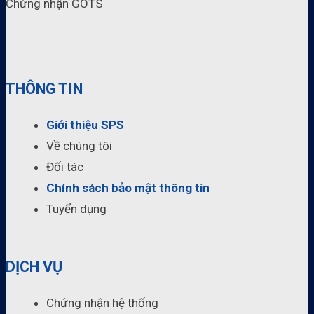
Chứng nhận GOTS
THÔNG TIN
Giới thiệu SPS
Về chúng tôi
Đối tác
Chính sách bảo mật thông tin
Tuyển dụng
DỊCH VỤ
Chứng nhận hệ thống