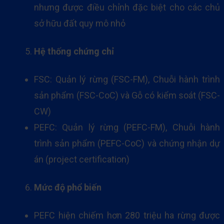
nhưng được điều chỉnh đặc biệt cho các chủ
sở hữu đất quy mô nhỏ
Hệ thống chứng chỉ
FSC: Quản lý rừng (FSC-FM), Chuỗi hành trình
sản phẩm (FSC-CoC) và Gỗ có kiểm soát (FSC-
CW)
PEFC: Quản lý rừng (PEFC-FM), Chuỗi hành
trình sản phẩm (PEFC-CoC) và chứng nhận dự
án (project certification)
Mức độ phổ biến
PEFC hiện chiếm hơn 280 triệu ha rừng được