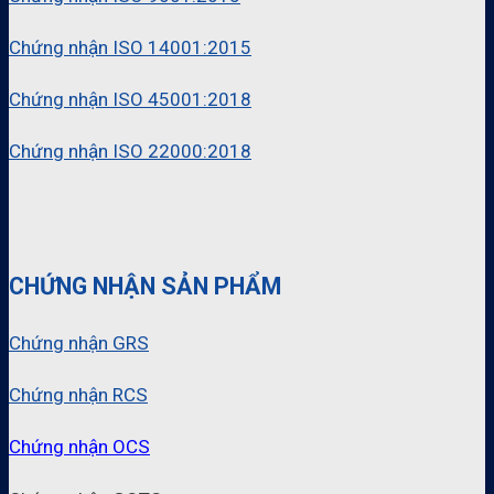
Chứng nhận ISO 14001:2015
Chứng nhận ISO 45001:2018
Chứng nhận ISO 22000:2018
CHỨNG NHẬN SẢN PHẨM
Chứng nhận GRS
Chứng nhận RCS
Chứng nhận OCS