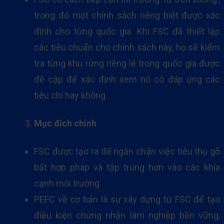
trong đó một chính sách riêng biệt được xác
định cho từng quốc gia. Khi FSC đã thiết lập
các tiêu chuẩn cho chính sách này, họ sẽ kiểm
tra từng khu rừng riêng lẻ trong quốc gia được
đề cập để xác định xem nó có đáp ứng các
tiêu chí hay không.
Mục đích chính
FSC được tạo ra để ngăn chặn việc tiêu thụ gỗ
bất hợp pháp và tập trung hơn vào các khía
cạnh môi trường
PEFC về cơ bản là sự xây dựng từ FSC để tạo
điều kiện chứng nhận lâm nghiệp bền vững,