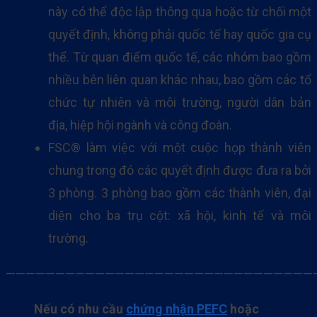
này có thể độc lập thông qua hoặc từ chối một
quyết định, không phải quốc tế hay quốc gia cụ
thể. Từ quan điểm quốc tế, các nhóm bao gồm
nhiều bên liên quan khác nhau, bao gồm các tổ
chức tự nhiên và môi trường, người dân bản
địa, hiệp hội ngành và công đoàn.
FSC® làm việc với một cuộc họp thành viên
chung trong đó các quyết định được đưa ra bởi
3 phòng. 3 phòng bao gồm các thành viên, đại
diện cho ba trụ cột: xã hội, kinh tế và môi
trường.
———————————————————————————————
Nếu có nhu cầu
chứng nhận PEFC
hoặc