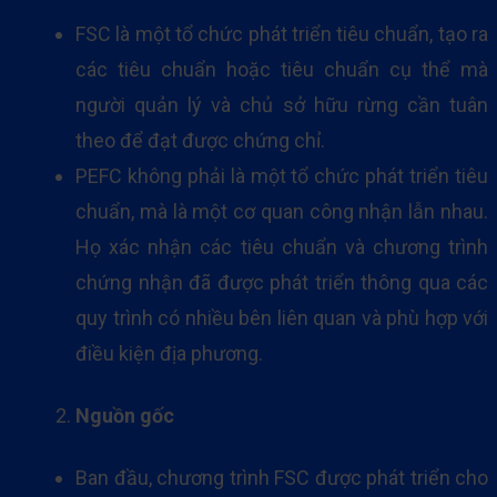
FSC là một tổ chức phát triển tiêu chuẩn, tạo ra
các tiêu chuẩn hoặc tiêu chuẩn cụ thể mà
người quản lý và chủ sở hữu rừng cần tuân
theo để đạt được chứng chỉ.
PEFC không phải là một tổ chức phát triển tiêu
chuẩn, mà là một cơ quan công nhận lẫn nhau.
Họ xác nhận các tiêu chuẩn và chương trình
chứng nhận đã được phát triển thông qua các
quy trình có nhiều bên liên quan và phù hợp với
điều kiện địa phương.
Nguồn gốc
Ban đầu, chương trình FSC được phát triển cho