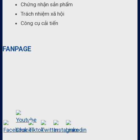
Chứng nhận sản phẩm
Trách nhiệm xã hội
Công cụ cải tiến
FANPAGE