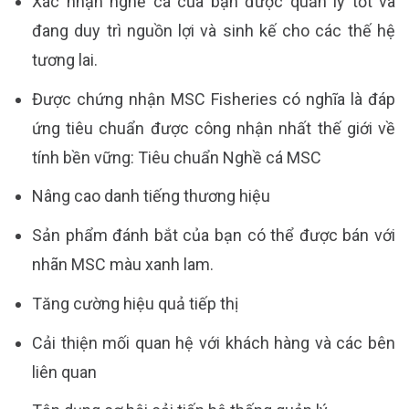
Xác nhận nghề cá của bạn được quản lý tốt và
đang duy trì nguồn lợi và sinh kế cho các thế hệ
tương lai.
Được chứng nhận MSC Fisheries có nghĩa là đáp
ứng tiêu chuẩn được công nhận nhất thế giới về
tính bền vững: Tiêu chuẩn Nghề cá MSC
Nâng cao danh tiếng thương hiệu
Sản phẩm đánh bắt của bạn có thể được bán với
nhãn MSC màu xanh lam.
Tăng cường hiệu quả tiếp thị
Cải thiện mối quan hệ với khách hàng và các bên
liên quan