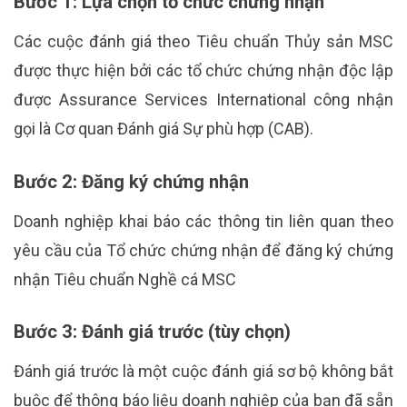
Bước 1: Lựa chọn tổ chức chứng nhận
Các cuộc đánh giá theo Tiêu chuẩn Thủy sản MSC
được thực hiện bởi các tổ chức chứng nhận độc lập
được Assurance Services International công nhận
gọi là Cơ quan Đánh giá Sự phù hợp (CAB).
Bước 2: Đăng ký chứng nhận
Doanh nghiệp khai báo các thông tin liên quan theo
yêu cầu của Tổ chức chứng nhận để đăng ký chứng
nhận Tiêu chuẩn Nghề cá MSC
Bước 3: Đánh giá trước (tùy chọn)
Đánh giá trước là một cuộc đánh giá sơ bộ không bắt
buộc để thông báo liệu doanh nghiệp của bạn đã sẵn