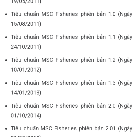
19/05/2011)
Tiêu chuẩn MSC Fisheries phiên bản 1.0 (Ngày
15/08/2011)
Tiêu chuẩn MSC Fisheries phiên bản 1.1 (Ngày
24/10/2011)
Tiêu chuẩn MSC Fisheries phiên bản 1.2 (Ngày
10/01/2012)
Tiêu chuẩn MSC Fisheries phiên bản 1.3 (Ngày
14/01/2013)
Tiêu chuẩn MSC Fisheries phiên bản 2.0 (Ngày
01/10/2014)
Tiêu chuẩn MSC Fisheries phiên bản 2.01 (Ngày