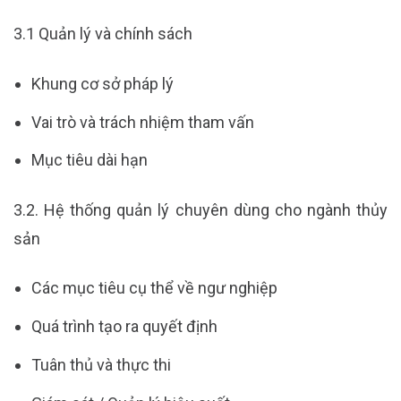
3.1 Quản lý và chính sách
Khung cơ sở pháp lý
Vai trò và trách nhiệm tham vấn
Mục tiêu dài hạn
3.2. Hệ thống quản lý chuyên dùng cho ngành thủy
sản
Các mục tiêu cụ thể về ngư nghiệp
Quá trình tạo ra quyết định
Tuân thủ và thực thi