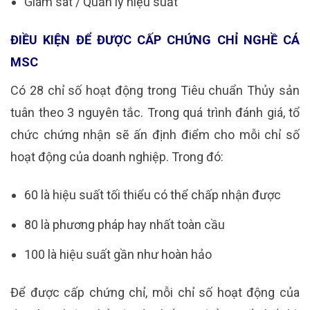
Giám sát / Quản lý hiệu suất
ĐIỀU KIỆN ĐỂ ĐƯỢC CẤP CHỨNG CHỈ NGHỀ CÁ
MSC
Có 28 chỉ số hoạt động trong Tiêu chuẩn Thủy sản
tuân theo 3 nguyên tắc. Trong quá trình đánh giá, tổ
chức chứng nhận sẽ ấn định điểm cho mỗi chỉ số
hoạt động của doanh nghiệp. Trong đó:
60 là hiệu suất tối thiểu có thể chấp nhận được
80 là phương pháp hay nhất toàn cầu
100 là hiệu suất gần như hoàn hảo
Để được cấp chứng chỉ, mỗi chỉ số hoạt động của