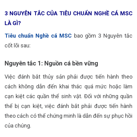
3 NGUYÊN TẮC CỦA TIÊU CHUẨN NGHỀ CÁ MSC
LÀ GÌ?
Tiêu chuẩn Nghề cá MSC
bao gồm 3 Nguyên tắc
cốt lõi sau:
Nguyên tắc 1: Nguồn cá bền vững
Việc đánh bắt thủy sản phải được tiến hành theo
cách không dẫn đến khai thác quá mức hoặc làm
cạn kiệt các quần thể sinh vật. Đối với những quần
thể bị cạn kiệt, việc đánh bắt phải được tiến hành
theo cách có thể chứng minh là dẫn đến sự phục hồi
của chúng.