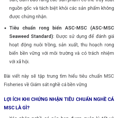
nguồn gốc và tách biệt khỏi các sản phẩm không
được chứng nhận.
Tiêu chuẩn rong biển ASC-MSC (ASC-MSC
Seaweed Standard)
: Được sử dụng để đánh giá
hoạt động nuôi trồng, sản xuất, thu hoạch rong
biển bền vững với môi trường và có trách nhiệm
với xã hội.
Bài viết này sẽ tập trung tìm hiểu tiêu chuẩn MSC
Fisheries về Giám sát nghề cá bền vững
LỢI ÍCH KHI CHỨNG NHẬN TIÊU CHUẨN NGHỀ CÁ
MSC LÀ GÌ?