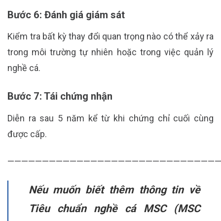
Bước 6: Đánh giá giám sát
Kiểm tra bất kỳ thay đổi quan trọng nào có thể xảy ra
trong môi trường tự nhiên hoặc trong việc quản lý
nghề cá.
Bước 7: Tái chứng nhận
Diễn ra sau 5 năm kể từ khi chứng chỉ cuối cùng
được cấp.
———————————————————————————————
Nếu muốn biết thêm thông tin về
Tiêu chuẩn nghề cá MSC (MSC