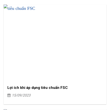
Lợi ích khi áp dụng tiêu chuẩn FSC
15/09/2023