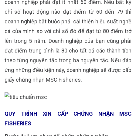
doanh nghiệp phải đạt ít nhất 60 điểm. Nếu bất kỳ
chỉ số hoạt động nào đạt điểm từ 60 đến 79 thì
doanh nghiệp bắt buộc phải cải thiện hiệu suất nghề
cá của mình so với chỉ số đó để đạt từ 80 điểm trở
lên trong 5 năm. Doanh nghiệp của bạn cũng phải
đạt điểm trung bình là 80 cho tất cả các thành tích
theo từng nguyên tắc trong ba nguyên tắc. Nếu đáp
ứng những điều kiện này, doanh nghiệp sẽ được cấp
giấy chứng nhận MSC Fisheries.
QUY TRÌNH XIN CẤP CHỨNG NHẬN MSC
FISHERIES