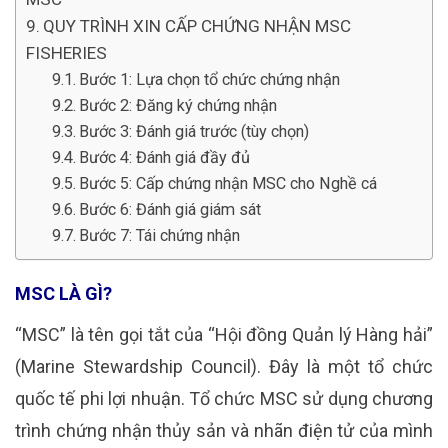
QUY TRÌNH XIN CẤP CHỨNG NHẬN MSC
FISHERIES
Bước 1: Lựa chọn tổ chức chứng nhận
Bước 2: Đăng ký chứng nhận
Bước 3: Đánh giá trước (tùy chọn)
Bước 4: Đánh giá đầy đủ
Bước 5: Cấp chứng nhận MSC cho Nghề cá
Bước 6: Đánh giá giám sát
Bước 7: Tái chứng nhận
MSC LÀ GÌ?
“MSC” là tên gọi tắt của “Hội đồng Quản lý Hàng hải”
(Marine Stewardship Council). Đây là một tổ chức
quốc tế phi lợi nhuận. Tổ chức MSC sử dụng chương
trình chứng nhận thủy sản và nhãn điện tử của mình