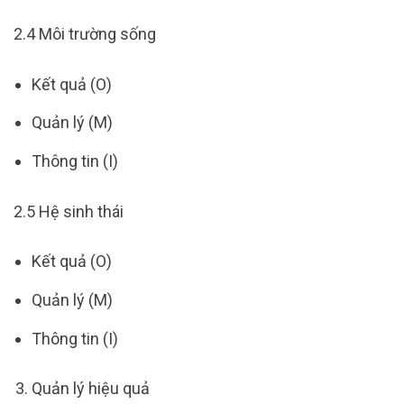
2.4 Môi trường sống
Kết quả (O)
Quản lý (M)
Thông tin (I)
2.5 Hệ sinh thái
Kết quả (O)
Quản lý (M)
Thông tin (I)
Quản lý hiệu quả