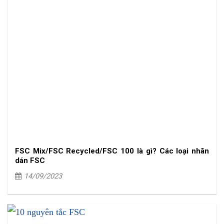
FSC Mix/FSC Recycled/FSC 100 là gì? Các loại nhãn
dán FSC
14/09/2023