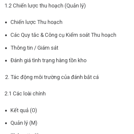
1.2 Chiến lược thu hoạch (Quản lý)
Chiến lược Thu hoạch
Các Quy tắc & Công cụ Kiểm soát Thu hoạch
Thông tin / Giám sát
Đánh giá tình trạng hàng tồn kho
Tác động môi trường của đánh bắt cá
2.1 Các loài chính
Kết quả (O)
Quản lý (M)