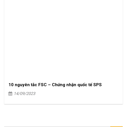
10 nguyên tắc FSC – Chứng nhận quốc tế SPS
14/09/2023