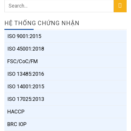
HỆ THỐNG CHỨNG NHẬN
ISO 9001:2015
ISO 45001:2018
FSC/CoC/FM
ISO 13485:2016
ISO 14001:2015
ISO 17025:2013
HACCP
BRC IOP