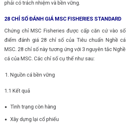
phải có trách nhiệm và bền vững.
28 CHỈ SỐ ĐÁNH GIÁ MSC FISHERIES STANDARD
Chứng chỉ MSC Fisheries được cấp căn cứ vào số
điểm đánh giá 28 chỉ số của Tiêu chuẩn Nghề cá
MSC. 28 chỉ số này tương ứng với 3 nguyên tắc Nghề
cá của MSC. Các chỉ số cụ thể như sau:
Nguồn cá bền vững
1.1 Kết quả
Tình trạng còn hàng
Xây dựng lại cổ phiếu