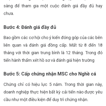
sàng để tham gia một cuộc đánh giá đầy đủ hay
chưa.
Bước 4: Đánh giá đầy đủ
Bao gồm các cơ hội cho ý kiến ​​đóng góp của các bên
liên quan và đánh giá đồng cấp. Mất từ ​​8 đến 18
tháng với thời gian trung bình là 12 tháng. Trong đó
tiến hành thẩm xét hồ sơ và đánh giá hiện trường
Bước 5: Cấp chứng nhận MSC cho Nghề cá
Chứng chỉ có hiệu lực 5 năm. Trong thời gian này,
doanh nghiệp thực hiện bất kỳ cải tiến nào được yêu
cầu như một điều kiện để duy trì chứng nhận.