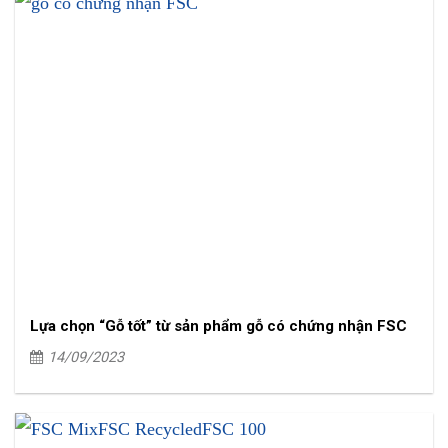
Lựa chọn “Gỗ tốt” từ sản phẩm gỗ có chứng nhận FSC
14/09/2023