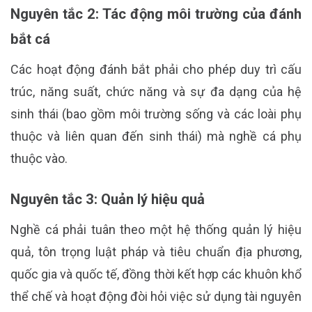
Nguyên tắc 2: Tác động môi trường của đánh
bắt cá
Các hoạt động đánh bắt phải cho phép duy trì cấu
trúc, năng suất, chức năng và sự đa dạng của hệ
sinh thái (bao gồm môi trường sống và các loài phụ
thuộc và liên quan đến sinh thái) mà nghề cá phụ
thuộc vào.
Nguyên tắc 3: Quản lý hiệu quả
Nghề cá phải tuân theo một hệ thống quản lý hiệu
quả, tôn trọng luật pháp và tiêu chuẩn địa phương,
quốc gia và quốc tế, đồng thời kết hợp các khuôn khổ
thể chế và hoạt động đòi hỏi việc sử dụng tài nguyên