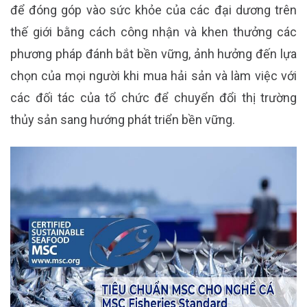
để đóng góp vào sức khỏe của các đại dương trên
thế giới bằng cách công nhận và khen thưởng các
phương pháp đánh bắt bền vững, ảnh hưởng đến lựa
chọn của mọi người khi mua hải sản và làm việc với
các đối tác của tổ chức để chuyển đổi thị trường
thủy sản sang hướng phát triển bền vững.