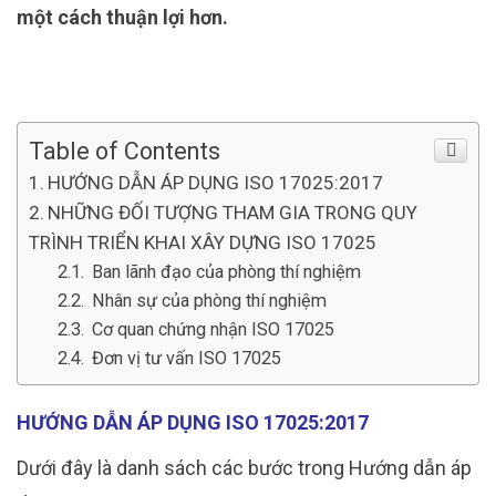
một cách thuận lợi hơn.
Table of Contents
HƯỚNG DẪN ÁP DỤNG ISO 17025:2017
NHỮNG ĐỐI TƯỢNG THAM GIA TRONG QUY
TRÌNH TRIỂN KHAI XÂY DỰNG ISO 17025
Ban lãnh đạo của phòng thí nghiệm
Nhân sự của phòng thí nghiệm
Cơ quan chứng nhận ISO 17025
Đơn vị tư vấn ISO 17025
HƯỚNG DẪN ÁP DỤNG ISO 17025:2017
Dưới đây là danh sách các bước trong Hướng dẫn áp