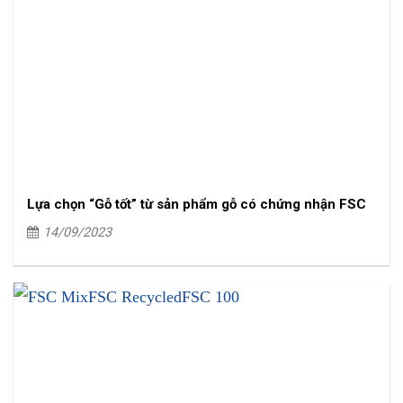
Lựa chọn “Gỗ tốt” từ sản phẩm gỗ có chứng nhận FSC
14/09/2023