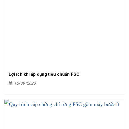
Lợi ích khi áp dụng tiêu chuẩn FSC
15/09/2023