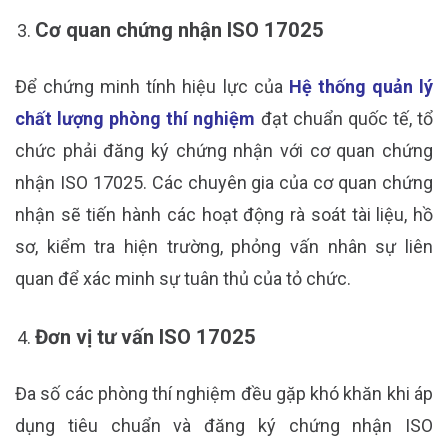
Cơ quan chứng nhận ISO 17025
Để chứng minh tính hiệu lực của
Hệ thống quản lý
chất lượng phòng thí nghiệm
đạt chuẩn quốc tế, tổ
chức phải đăng ký chứng nhận với cơ quan chứng
nhận ISO 17025. Các chuyên gia của cơ quan chứng
nhận sẽ tiến hành các hoạt động rà soát tài liệu, hồ
sơ, kiểm tra hiện trường, phỏng vấn nhân sự liên
quan để xác minh sự tuân thủ của tỏ chức.
Đơn vị tư vấn ISO 17025
Đa số các phòng thí nghiệm đều gặp khó khăn khi áp
dụng tiêu chuẩn và đăng ký chứng nhận ISO