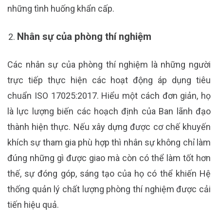
những tình huống khẩn cấp.
Nhân sự của phòng thí nghiệm
Các nhân sự của phòng thí nghiệm là những người
trực tiếp thực hiện các hoạt động áp dụng tiêu
chuẩn ISO 17025:2017. Hiểu một cách đơn giản, họ
là lực lượng biến các hoạch định của Ban lãnh đạo
thành hiện thực. Nếu xây dựng được cơ chế khuyến
khích sự tham gia phù hợp thì nhân sự không chỉ làm
đúng những gì được giao mà còn có thể làm tốt hơn
thế, sự đóng góp, sáng tạo của họ có thể khiến Hệ
thống quản lý chất lượng phòng thí nghiệm được cải
tiến hiệu quả.