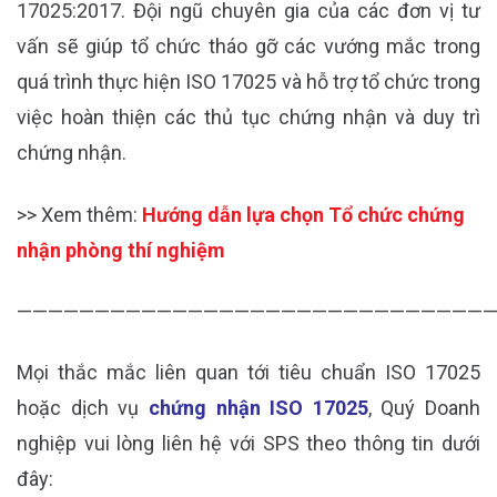
17025:2017. Đội ngũ chuyên gia của các đơn vị tư
vấn sẽ giúp tổ chức tháo gỡ các vướng mắc trong
quá trình thực hiện ISO 17025 và hỗ trợ tổ chức trong
việc hoàn thiện các thủ tục chứng nhận và duy trì
chứng nhận.
>> Xem thêm:
Hướng dẫn lựa chọn Tổ chức chứng
nhận phòng thí nghiệm
———————————————————————————————
Mọi thắc mắc liên quan tới tiêu chuẩn ISO 17025
hoặc dịch vụ
chứng nhận ISO 17025
, Quý Doanh
nghiệp vui lòng liên hệ với SPS theo thông tin dưới
đây: