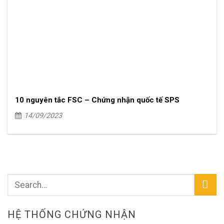
10 nguyên tắc FSC – Chứng nhận quốc tế SPS
14/09/2023
HỆ THỐNG CHỨNG NHẬN