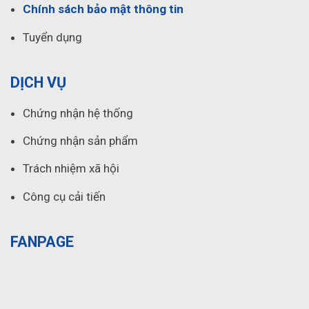
Chính sách bảo mật thông tin
Tuyển dụng
DỊCH VỤ
Chứng nhận hệ thống
Chứng nhận sản phẩm
Trách nhiệm xã hội
Công cụ cải tiến
FANPAGE