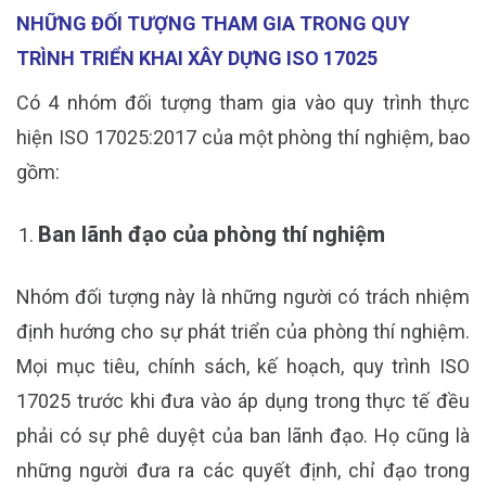
NHỮNG ĐỐI TƯỢNG THAM GIA TRONG QUY
TRÌNH TRIỂN KHAI XÂY DỰNG ISO 17025
Có 4 nhóm đối tượng tham gia vào quy trình thực
hiện ISO 17025:2017 của một phòng thí nghiệm, bao
gồm:
Ban lãnh đạo của phòng thí nghiệm
Nhóm đối tượng này là những người có trách nhiệm
định hướng cho sự phát triển của phòng thí nghiệm.
Mọi mục tiêu, chính sách, kế hoạch, quy trình ISO
17025 trước khi đưa vào áp dụng trong thực tế đều
phải có sự phê duyệt của ban lãnh đạo. Họ cũng là
những người đưa ra các quyết định, chỉ đạo trong