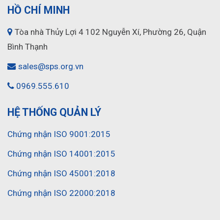
HỒ CHÍ MINH
Tòa nhà Thủy Lợi 4 102 Nguyễn Xí, Phường 26, Quận
Bình Thạnh
sales@sps.org.vn
0969.555.610
HỆ THỐNG QUẢN LÝ
Chứng nhận ISO 9001:2015
Chứng nhận ISO 14001:2015
Chứng nhận ISO 45001:2018
Chứng nhận ISO 22000:2018