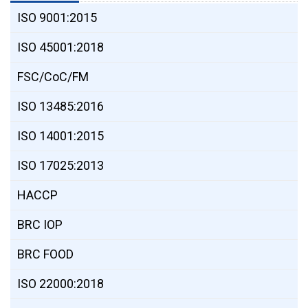
ISO 9001:2015
ISO 45001:2018
FSC/CoC/FM
ISO 13485:2016
ISO 14001:2015
ISO 17025:2013
HACCP
BRC IOP
BRC FOOD
ISO 22000:2018