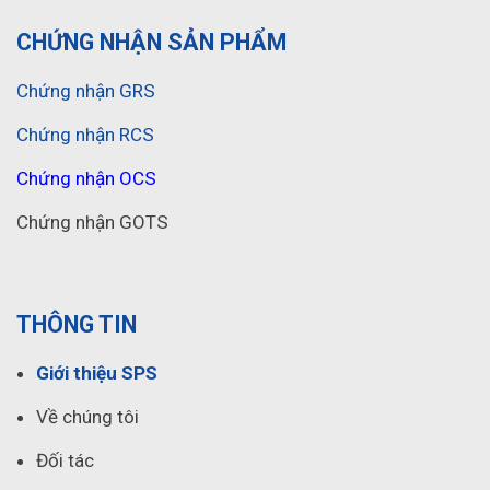
CHỨNG NHẬN SẢN PHẨM
Chứng nhận GRS
Chứng nhận RCS
Chứng nhận OCS
Chứng nhận GOTS
THÔNG TIN
Giới thiệu SPS
Về chúng tôi
Đối tác